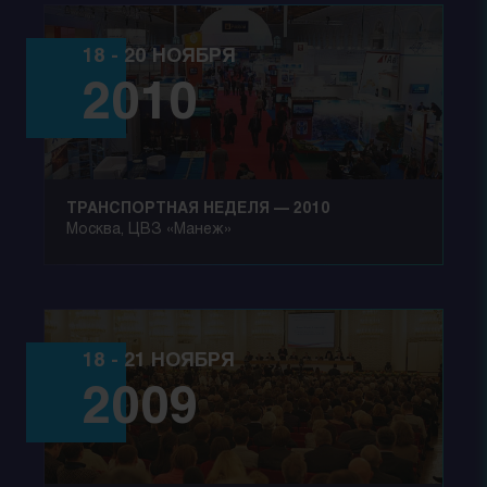
18 - 20 НОЯБРЯ
2010
ТРАНСПОРТНАЯ НЕДЕЛЯ — 2010
Москва, ЦВЗ «Манеж»
18 - 21 НОЯБРЯ
2009