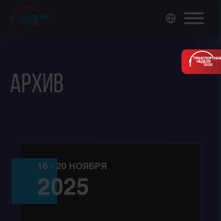
Архив
16 - 20 НОЯБРЯ
2025