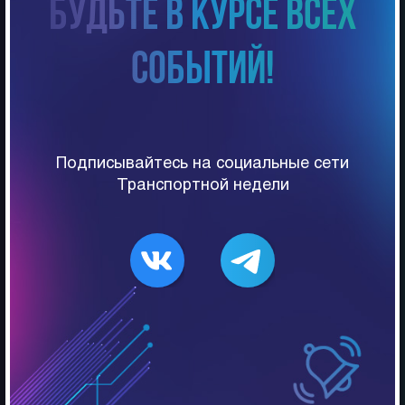
Будьте в курсе всех
ТРАНСПОРТНАЯ НЕДЕЛЯ — 2017
Москва, Комплекс «Гостиный Двор»
событий!
26 НОЯБРЯ - 2 ДЕКАБРЯ
Подписывайтесь на социальные сети
2016
Транспортной недели
ТРАНСПОРТНАЯ НЕДЕЛЯ — 2016
Москва, Комплекс «Гостиный Двор»
30 НОЯБРЯ - 5 ДЕКАБРЯ