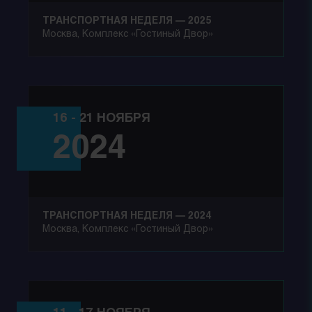
ТРАНСПОРТНАЯ НЕДЕЛЯ — 2025
Москва, Комплекс «Гостиный Двор»
16 - 21 НОЯБРЯ
2024
ТРАНСПОРТНАЯ НЕДЕЛЯ — 2024
Москва, Комплекс «Гостиный Двор»