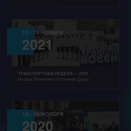
13 - 19 НОЯБРЯ
2021
ТРАНСПОРТНАЯ НЕДЕЛЯ — 2021
Москва, Комплекс «Гостиный Двор»
16 - 20 НОЯБРЯ
2020