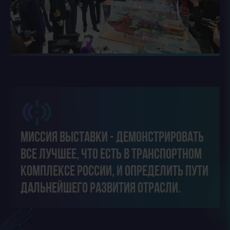
Миссия выставки - демонстрировать
все лучшее, что есть в транспортном
комплексе России, и определить пути
дальнейшего развития отрасли.