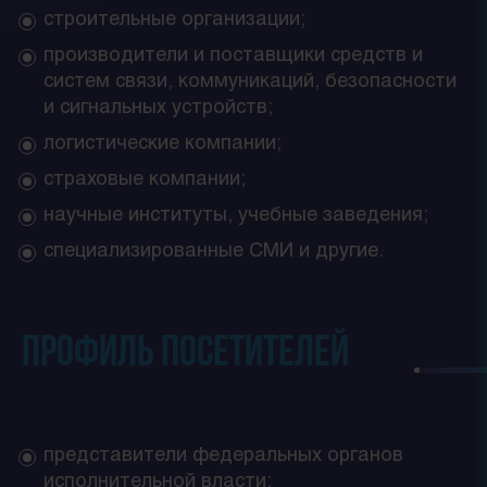
строительные организации;
производители и поставщики средств и
систем связи, коммуникаций, безопасности
и сигнальных устройств;
логистические компании;
страховые компании;
научные институты, учебные заведения;
специализированные СМИ и другие.
Профиль посетителей
представители федеральных органов
исполнительной власти;