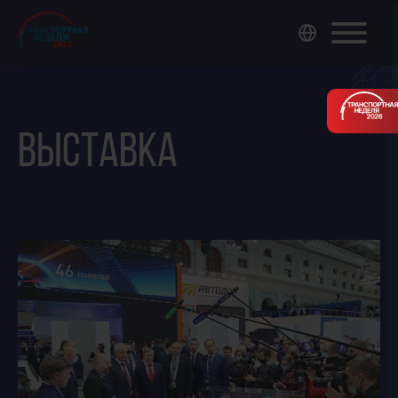
ВЫСТАВКА