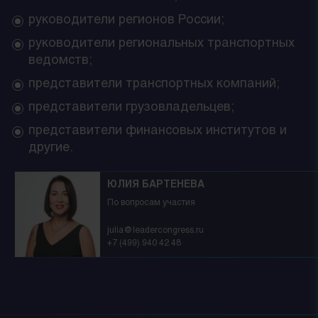
руководители регионов России;
руководители региональных транспортных
ведомств;
представители транспортных компаний;
представители грузовладельцев;
представители финансовых институтов и
другие.
ЮЛИЯ БАРТЕНЕВА
По вопросам участия
julia@leadercongress.ru
+7 (499) 940 42 48