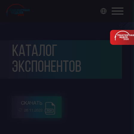
Каталог
экспонентов
СКАЧАТЬ
26.11.2022