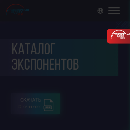
Каталог
экспонентов
СКАЧАТЬ
26.11.2022